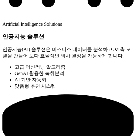
Artificial Intelligence Solutions
인공지능 솔루션
인공지능(AI) 솔루션은 비즈니스 데이터를 분석하고, 예측 모
델을 만들어 보다 효율적인 의사 결정을 가능하게 합니다.
고급 머신러닝 알고리즘
GenAI 활용한 녹취분석
AI 기반 자동화
맞춤형 추천 시스템