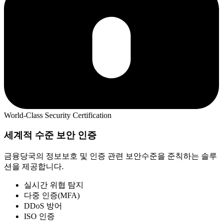
World-Class Security Certification
세계적 수준 보안 인증
금융당국의 정보보호 및 인증 관련 보안수준을 준칙하는 솔루
션을 제공합니다.
실시간 위협 탐지
다중 인증(MFA)
DDoS 방어
ISO 인증