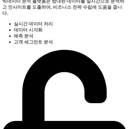
빅데이터 분석 플랫폼은 방대한 데이터를 실시간으로 분석하
고 인사이트를 도출하여, 비즈니스 전략 수립에 도움을 줍니
다.
실시간 데이터 처리
데이터 시각화
예측 분석
고객 세그먼트 분석