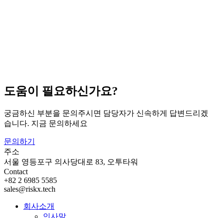
도움이 필요하신가요?
궁금하신 부분을 문의주시면 담당자가 신속하게 답변드리겠
습니다. 지금 문의하세요
문의하기
주소
서울 영등포구 의사당대로 83, 오투타워
Contact
+82 2 6985 5585
sales@riskx.tech
회사소개
인사말