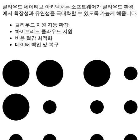
클라우드 네이티브 아키텍처는 소프트웨어가 클라우드 환경
에서 확장성과 유연성을 극대화할 수 있도록 가능케 해줍니다.
클라우드 자원 자동 확장
하이브리드 클라우드 지원
비용 절감 최적화
데이터 백업 및 복구