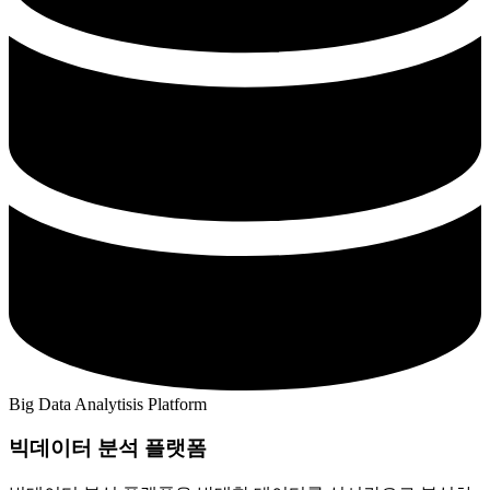
Big Data Analytisis Platform
빅데이터 분석 플랫폼