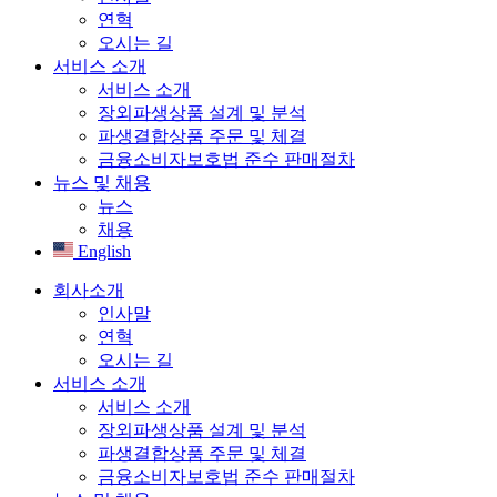
연혁
오시는 길
서비스 소개
서비스 소개
장외파생상품 설계 및 분석
파생결합상품 주문 및 체결
금융소비자보호법 준수 판매절차
뉴스 및 채용
뉴스
채용
English
회사소개
인사말
연혁
오시는 길
서비스 소개
서비스 소개
장외파생상품 설계 및 분석
파생결합상품 주문 및 체결
금융소비자보호법 준수 판매절차