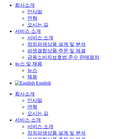
회사소개
인사말
연혁
오시는 길
서비스 소개
서비스 소개
장외파생상품 설계 및 분석
파생결합상품 주문 및 체결
금융소비자보호법 준수 판매절차
뉴스 및 채용
뉴스
채용
English
회사소개
인사말
연혁
오시는 길
서비스 소개
서비스 소개
장외파생상품 설계 및 분석